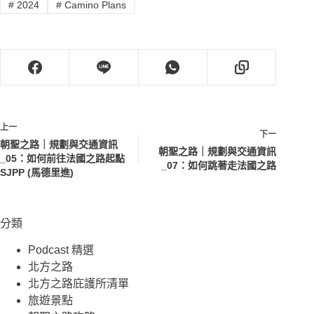
#
2024
#
Camino Plans
上一
下一
朝聖之路｜規劃與交通資訊
朝聖之路｜規劃與交通資訊
_05：如何前往法國之路起點
_07：如何跳著走法國之路
SJPP (馬德里進)
分類
Podcast 精選
北方之路
北方之路庇護所清單
旅遊景點