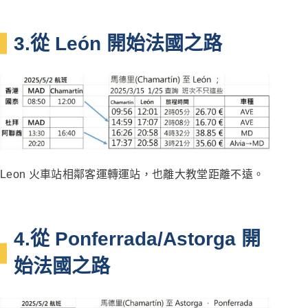
3.從 León 開始法國之路
Leon 火車站相鄰客運轉運站，也離大教堂距離不遠。
4.從 Ponferrada/Astorga 開
始法國之路