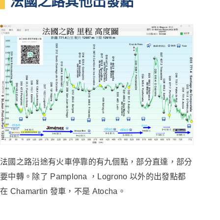
法國之路其他出發點
法國之路沿途有火車停靠的有九個點，部分直達，部分
要中轉。除了 Pamplona ，Logrono 以外的出發點都
在 Chamartin 發車，不是 Atocha。