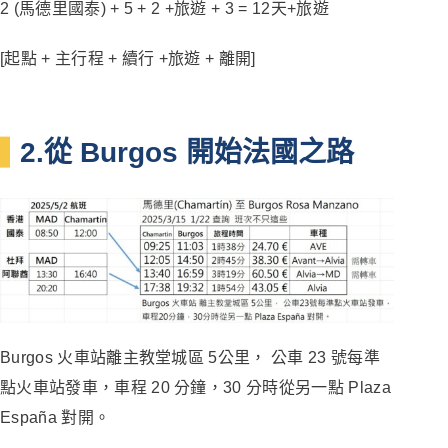
2 (馬德里國泰) + 5 + 2 +旅遊 + 3 = 12天+旅遊
[起點 + 主行程 + 續行 +旅遊 + 離開]
2.從 Burgos 開始法國之路
Burgos 火車站離主教堂城區 5公里， 公車 23 號每準
點火車站發車，車程 20 分鐘，30 分時從另一點 Plaza
España 對開。