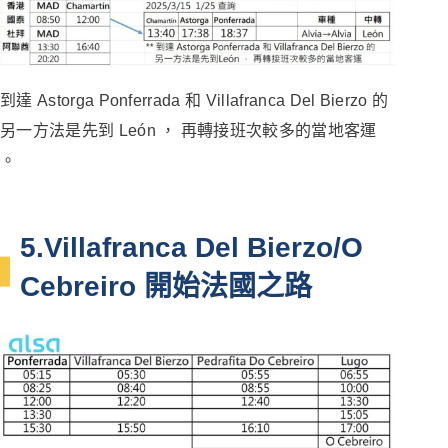
到達 Astorga Ponferrada 和 Villafranca Del Bierzo 的
另一方法是先到 León ， 再轉接班次較多的當地客運
。
5.Villafranca Del Bierzo/O
Cebreiro 開始法國之路