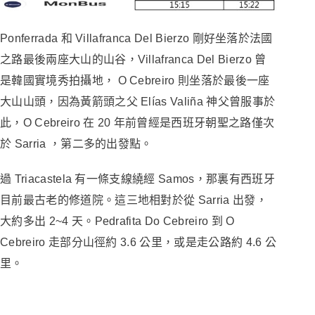
Ponferrada 和 Villafranca Del Bierzo 剛好坐落於法國
之路最後兩座大山的山谷，Villafranca Del Bierzo 曾
是韓國實境秀拍攝地， O Cebreiro 則坐落於最後一座
大山山頭，因為黃箭頭之父 Elías Valiña 神父曾服事於
此，O Cebreiro 在 20 年前曾經是西班牙朝聖之路僅次
於 Sarria ，第二多的出發點。
過 Triacastela 有一條支線繞經 Samos，那裏有西班牙
目前最古老的修道院。這三地相對於從 Sarria 出發，
大約多出 2~4 天。Pedrafita Do Cebreiro 到 O
Cebreiro 走部分山徑約 3.6 公里，或是走公路約 4.6 公
里。