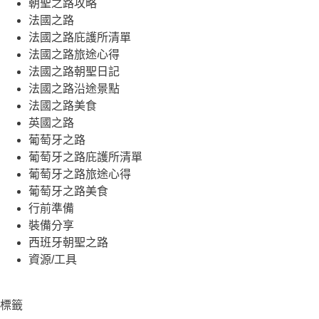
朝聖之路攻略
法國之路
法國之路庇護所清單
法國之路旅途心得
法國之路朝聖日記
法國之路沿途景點
法國之路美食
英國之路
葡萄牙之路
葡萄牙之路庇護所清單
葡萄牙之路旅途心得
葡萄牙之路美食
行前準備
裝備分享
西班牙朝聖之路
資源/工具
標籤