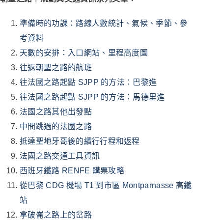
準備時的功課：路線人數統計、氣候、季節、參
考資料
天數的安排：入口網站、里程高度圖
往返朝聖之路的航班
往法國之路起點 SJPP 的方法：巴黎進
往法國之路起點 SJPP 的方法：馬德里進
法國之路其他出發點
中間跳過的法國之路
抵達聖地牙哥後的續行行程和返程
法國之路交通工具資訊
西班牙鐵路 RENFE 購票攻略
從巴黎 CDG 機場 T1 到市區 Montparnasse 高鐵
站
拿破崙之路上的岔路