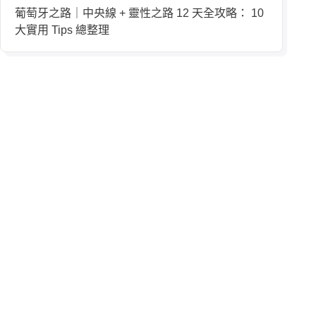
葡萄牙之路｜中央線 + 靈性之路 12 天全攻略： 10
大實用 Tips 總整理