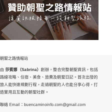
朝聖之路情報站
由
莎賓娜（Sabrina）
創辦，整合完整朝聖資訊，包括
路線攻略、住宿、美食、旅費及朝聖日記。首次出發的
旅人能快速規劃行程，走過朝聖的人也能分享心得，打
造實用且互動的朝聖社群。
聯絡 Email：buencaminoinfo.com@gmail.com