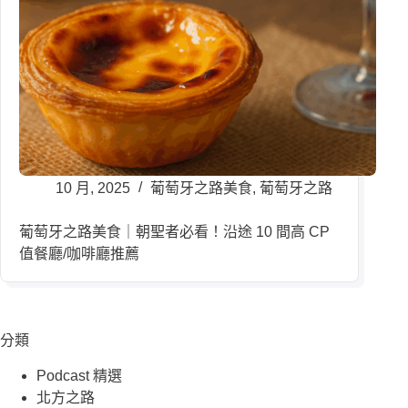
10 月, 2025
葡萄牙之路美食
,
葡萄牙之路
葡萄牙之路美食｜朝聖者必看！沿途 10 間高 CP
值餐廳/咖啡廳推薦
分類
Podcast 精選
北方之路