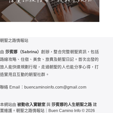
朝聖之路情報站
由
莎賓娜（Sabrina）
創辦，整合完整朝聖資訊，包括
路線攻略、住宿、美食、旅費及朝聖日記。首次出發的
旅人能快速規劃行程，走過朝聖的人也能分享心得，打
造實用且互動的朝聖社群。
聯絡 Email：buencaminoinfo.com@gmail.com
本網站由
被動收入實驗室
與
莎賓娜的人生朝聖之路
建
置維護。朝聖之路情報站｜Buen Camino Info © 2026