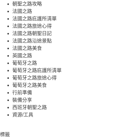
朝聖之路攻略
法國之路
法國之路庇護所清單
法國之路旅途心得
法國之路朝聖日記
法國之路沿途景點
法國之路美食
英國之路
葡萄牙之路
葡萄牙之路庇護所清單
葡萄牙之路旅途心得
葡萄牙之路美食
行前準備
裝備分享
西班牙朝聖之路
資源/工具
標籤