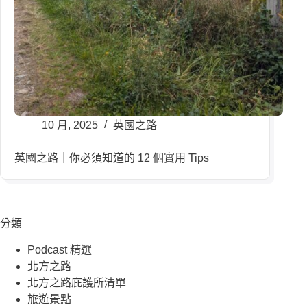
10 月, 2025
英國之路
英國之路｜你必須知道的 12 個實用 Tips
分類
Podcast 精選
北方之路
北方之路庇護所清單
旅遊景點