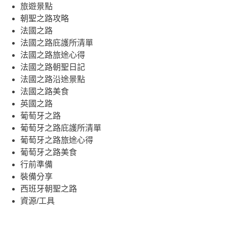
旅遊景點
朝聖之路攻略
法國之路
法國之路庇護所清單
法國之路旅途心得
法國之路朝聖日記
法國之路沿途景點
法國之路美食
英國之路
葡萄牙之路
葡萄牙之路庇護所清單
葡萄牙之路旅途心得
葡萄牙之路美食
行前準備
裝備分享
西班牙朝聖之路
資源/工具