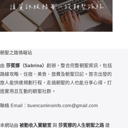
朝聖之路情報站
由
莎賓娜（Sabrina）
創辦，整合完整朝聖資訊，包括
路線攻略、住宿、美食、旅費及朝聖日記。首次出發的
旅人能快速規劃行程，走過朝聖的人也能分享心得，打
造實用且互動的朝聖社群。
聯絡 Email：buencaminoinfo.com@gmail.com
本網站由
被動收入實驗室
與
莎賓娜的人生朝聖之路
建