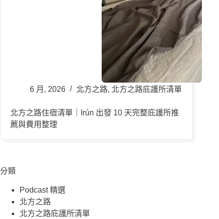
6 月, 2026
北方之路
,
北方之路庇護所清單
北方之路住宿清單｜Irún 出發 10 天完整庇護所推
薦與費用整理
分類
Podcast 精選
北方之路
北方之路庇護所清單